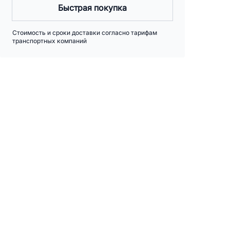
Быстрая покупка
Стоимость и сроки доставки согласно тарифам
транспортных компаний