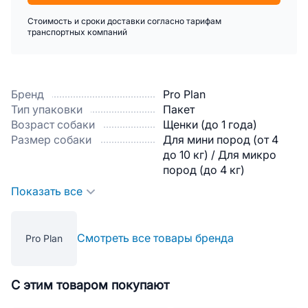
Стоимость и сроки доставки согласно тарифам
транспортных компаний
Бренд
Pro Plan
Тип упаковки
Пакет
Возраст собаки
Щенки (до 1 года)
Размер собаки
Для мини пород (от 4
до 10 кг) / Для микро
пород (до 4 кг)
Показать все
Смотреть все товары бренда
Pro Plan
С этим товаром покупают