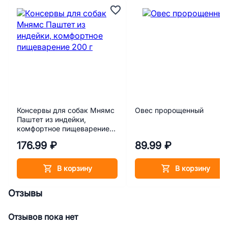
Консервы для собак Мнямс
Овес пророщенный
Паштет из индейки,
комфортное пищеварение
200 г
176.99 ₽
89.99 ₽
В корзину
В корзину
Отзывы
Отзывов пока нет