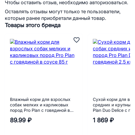
Чтобы оставить отзыв, необходимо авторизоваться.
Оставлять отзывы могут только те пользователи,
которые ранее приобретали данный товар.
Товары этого бренда
Влажный корм для взрослых
Сухой корм для взр
собак мелких и карликовых
средних и крупных 
пород Pro Plan с говядиной в
Plan Duo Delice с го
соусе 85 г
кг
89.99 ₽
1 869 ₽