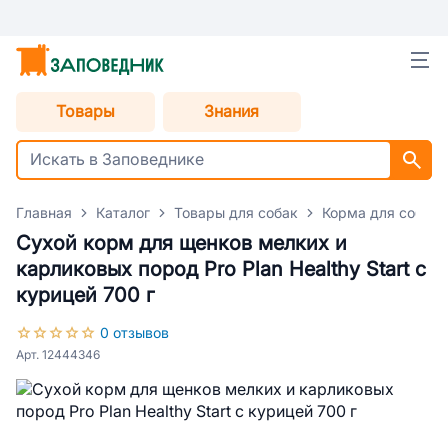
Товары
Знания
Главная
Каталог
Товары для собак
Корма для собак
Сухой корм для щенков мелких и
карликовых пород Pro Plan Healthy Start с
курицей 700 г
0 отзывов
Арт. 12444346