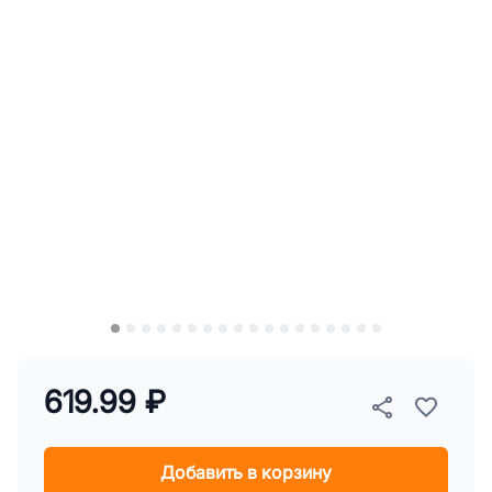
619.99 ₽
Добавить в корзину