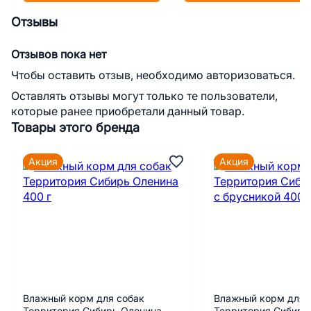
Отзывы
Отзывов пока нет
Чтобы оставить отзыв, необходимо авторизоваться.
Оставлять отзывы могут только те пользователи,
которые ранее приобретали данный товар.
Товары этого бренда
Акция
Акция
Влажный корм для собак
Влажный корм для 
Территория Сибирь Оленина
Территория Сибирь