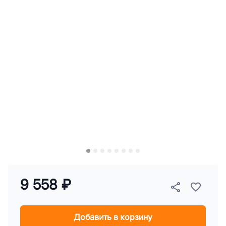
9 558 ₽
Добавить в корзину