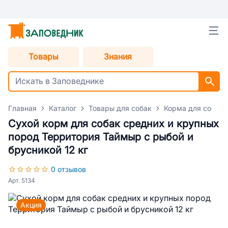
Товары
Знания
Главная
Каталог
Товары для собак
Корма для собак
Сухой корм для собак средних и крупных
пород Территория Таймыр с рыбой и
брусникой 12 кг
0 отзывов
Арт. 5134
Акция