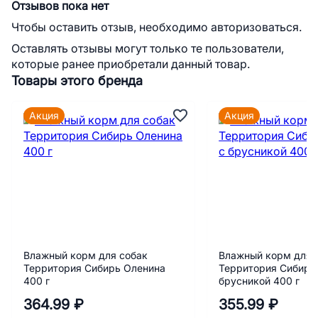
Отзывов пока нет
Чтобы оставить отзыв, необходимо авторизоваться.
Оставлять отзывы могут только те пользователи,
которые ранее приобретали данный товар.
Товары этого бренда
Акция
Акция
Влажный корм для собак
Влажный корм для 
Территория Сибирь Оленина
Территория Сибирь
400 г
брусникой 400 г
364.99 ₽
355.99 ₽