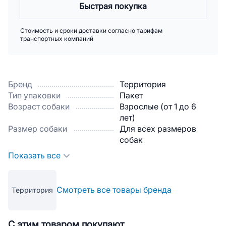
Быстрая покупка
Стоимость и сроки доставки согласно тарифам
транспортных компаний
Бренд
Территория
Тип упаковки
Пакет
Возраст собаки
Взрослые (от 1 до 6
лет)
Размер собаки
Для всех размеров
собак
Показать все
Смотреть все товары бренда
Территория
С этим товаром покупают