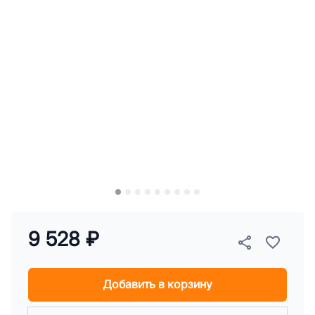
9 528 ₽
Добавить в корзину