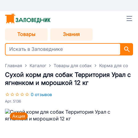
Товары
Знания
Главная
Каталог
Товары для собак
Корма для собак
Сухой корм для собак Территория Урал с
ягненком и морошкой 12 кг
0 отзывов
Арт. 5136
Акция