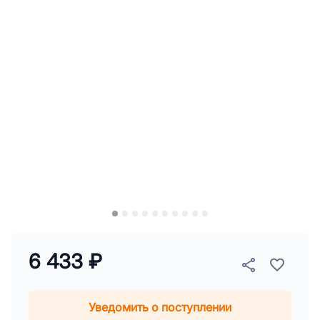
6 433 ₽
Уведомить о поступлении