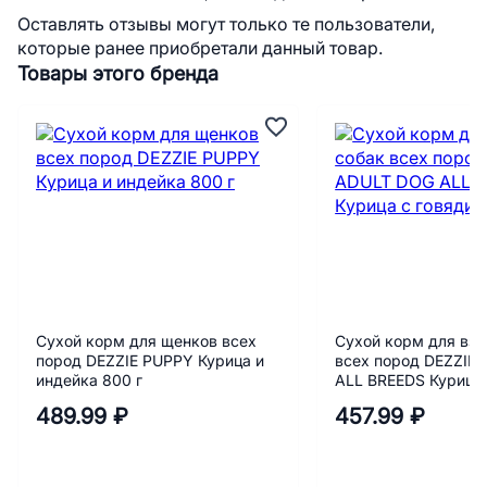
Оставлять отзывы могут только те пользователи,
которые ранее приобретали данный товар.
Товары этого бренда
Сухой корм для щенков всех
Сухой корм для взр
пород DEZZIE PUPPY Курица и
всех пород DEZZIE
индейка 800 г
ALL BREEDS Курица 
800 г
489.99 ₽
457.99 ₽