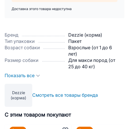
Доставка этого товара недоступна
Бренд
Dezzie (корма)
Тип упаковки
Пакет
Возраст собаки
Взрослые (от 1 до 6
лет)
Размер собаки
Для макси пород (от
25 до 40 кг)
Показать все
Dezzie
Смотреть все товары бренда
(корма)
С этим товаром покупают