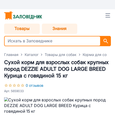
Товары
Знания
Главная
Каталог
Товары для собак
Корма для собак
Сухой корм для взрослых собак крупных
пород DEZZIE ADULT DOG LARGE BREED
Курица с говядиной 15 кг
0 отзывов
Арт. 5659033