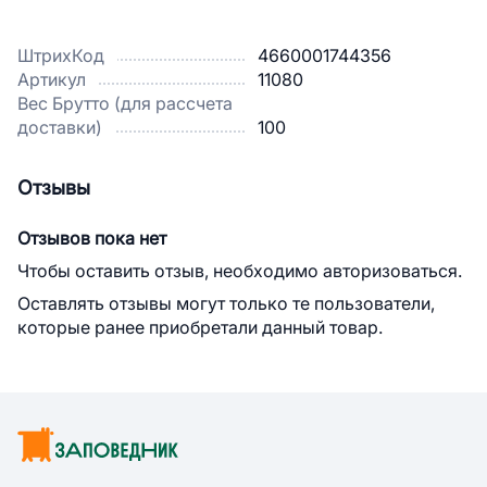
ШтрихКод
4660001744356
Артикул
11080
Вес Брутто (для рассчета
доставки)
100
Отзывы
Отзывов пока нет
Чтобы оставить отзыв, необходимо авторизоваться.
Оставлять отзывы могут только те пользователи,
которые ранее приобретали данный товар.