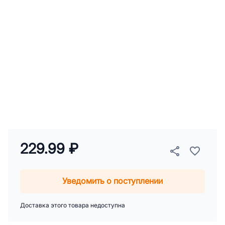
229.99 ₽
Уведомить о поступлении
Доставка этого товара недоступна