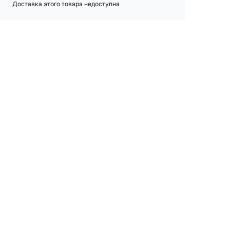
Доставка этого товара недоступна