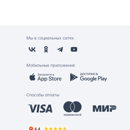
Мы в социальных сетях
Мобильные приложения
Способы оплаты