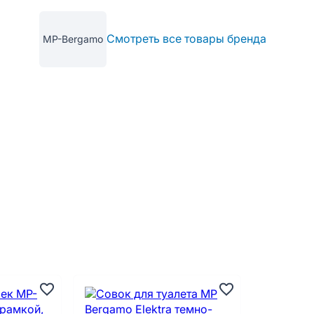
Смотреть все товары бренда
MP-Bergamo