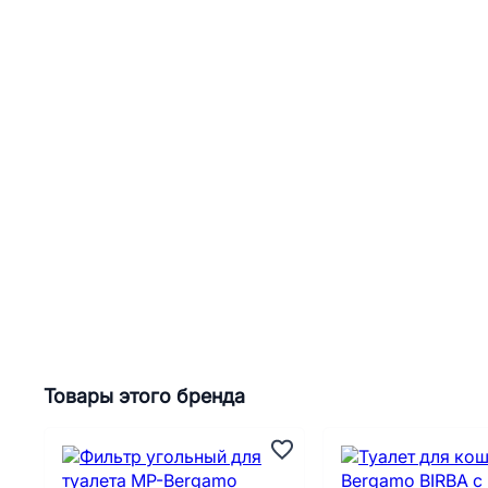
Товары этого бренда