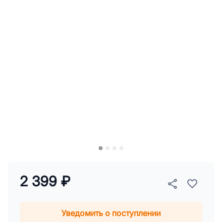
2 399 ₽
Уведомить о поступлении