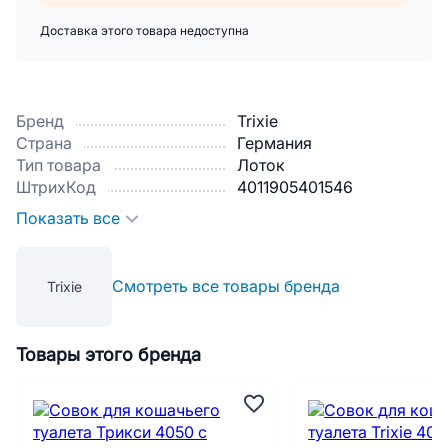
Доставка этого товара недоступна
Бренд
Trixie
Страна
Германия
Тип товара
Лоток
ШтрихКод
4011905401546
Показать все
Смотреть все товары бренда
Trixie
Товары этого бренда