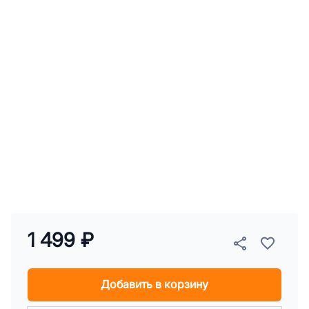
1 499 ₽
Добавить в корзину