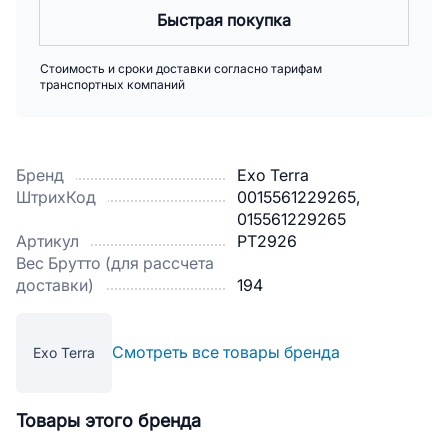
Быстрая покупка
Стоимость и сроки доставки согласно тарифам
транспортных компаний
Бренд
Exo Terra
ШтрихКод
0015561229265,
015561229265
Артикул
PT2926
Вес Брутто (для рассчета
доставки)
194
Смотреть все товары бренда
Exo Terra
Товары этого бренда