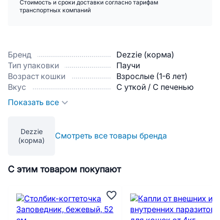
Стоимость и сроки доставки согласно тарифам
транспортных компаний
Бренд
Dezzie (корма)
Тип упаковки
Паучи
Возраст кошки
Взрослые (1-6 лет)
Вкус
С уткой / С печенью
Показать все
Dezzie
Смотреть все товары бренда
(корма)
С этим товаром покупают