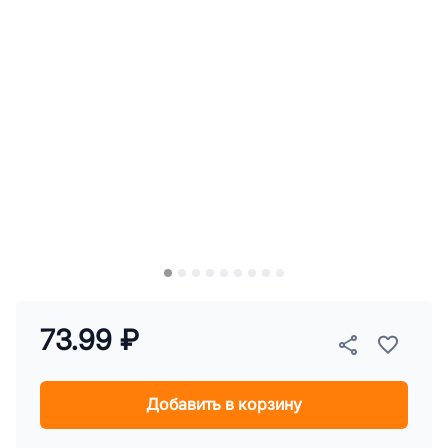
73.99 ₽
Добавить в корзину