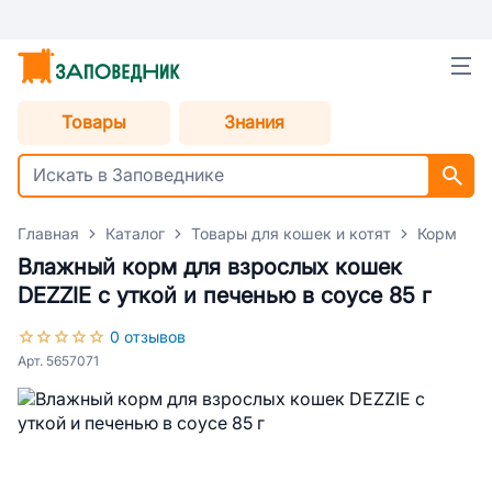
Товары
Знания
Главная
Каталог
Товары для кошек и котят
Корм для
Влажный корм для взрослых кошек
DEZZIE с уткой и печенью в соусе 85 г
0 отзывов
Арт. 5657071