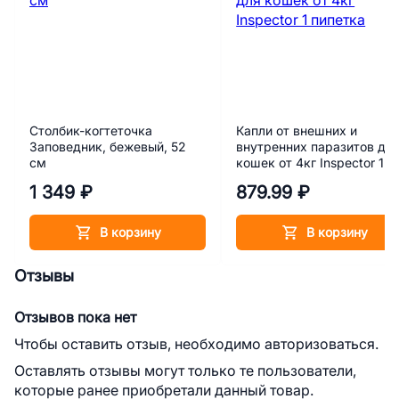
Столбик-когтеточка
Капли от внешних и
Заповедник, бежевый, 52
внутренних паразитов дл
см
кошек от 4кг Inspector 1
пипетка
1 349 ₽
879.99 ₽
В корзину
В корзину
Отзывы
Отзывов пока нет
Чтобы оставить отзыв, необходимо авторизоваться.
Оставлять отзывы могут только те пользователи,
которые ранее приобретали данный товар.