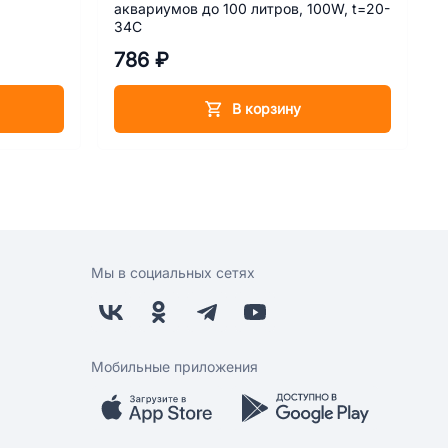
аквариумов до 100 литров, 100W, t=20-
34C
786 ₽
В корзину
Мы в социальных сетях
Мобильные приложения