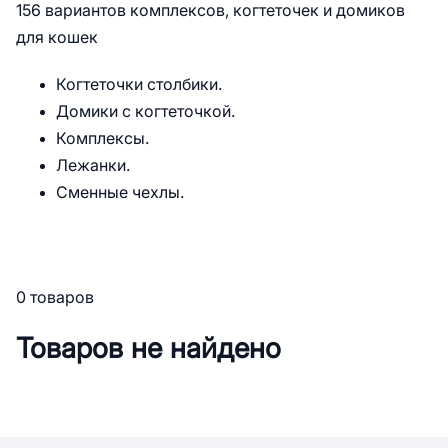
156 вариантов комплексов, когтеточек и домиков
для кошек
Когтеточки столбики.
Домики с когтеточкой.
Комплексы.
Лежанки.
Сменные чехлы.
0 товаров
Товаров не найдено