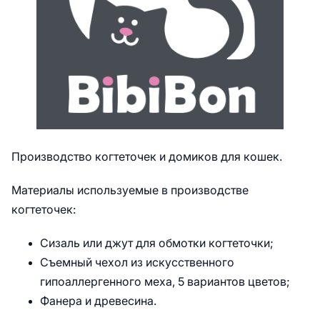
Производство когтеточек и домиков для кошек.
Материалы используемые в производстве
когтеточек:
Сизаль или джут для обмотки когтеточки;
Съемный чехол из искусственного
гипоаллергенного меха, 5 вариантов цветов;
Фанера и древесина.