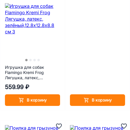
Игрушка для собак
Flamingo Kremi Frog
Лягушка, латекс,
зелёный,12.8х12.8х8.8 см
559.99 ₽
В корзину
В корзину