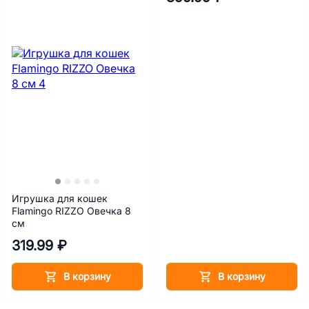
Игрушка для кошек
Flamingo RIZZO Овечка 8
см
319.99 ₽
В корзину
В корзину