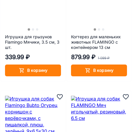
Игрушка для грызунов
Когтерез для маленьких
Flamingo Мячики, 3.5 см, 3
животных FLAMINGO с
шт.
контейнером 13 см
339.99 ₽
879.99 ₽
1 099 ₽
В корзину
В корзину