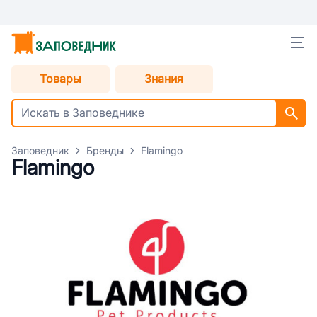
Товары
Знания
Заповедник
Бренды
Flamingo
Flamingo