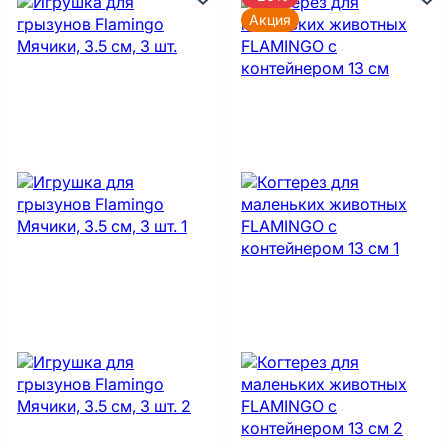
Акция