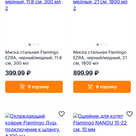
Миска стальная Flamingo
Миска стальная Flamingo
EZRA, черный/медный, 11.8
EZRA, черный/медный, 21
см, 300 мл
см, 1800 мл
399.99 ₽
899.99 ₽
В корзину
В корзину