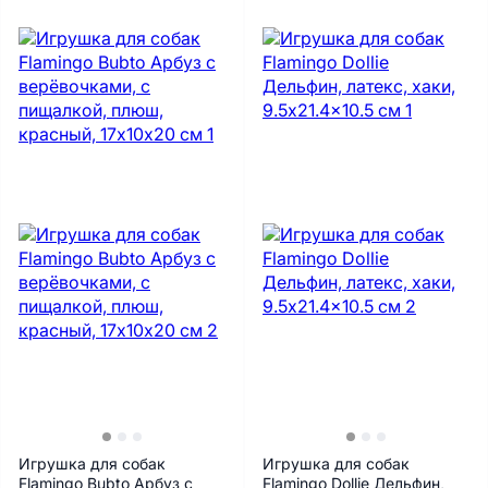
Игрушка для собак
Игрушка для собак
Flamingo Bubto Арбуз с
Flamingo Dollie Дельфин,