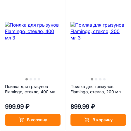
Поилка для грызунов
Поилка для грызунов
Flamingo, стекло, 400 мл
Flamingo, стекло, 200 мл
999.99 ₽
899.99 ₽
В корзину
В корзину