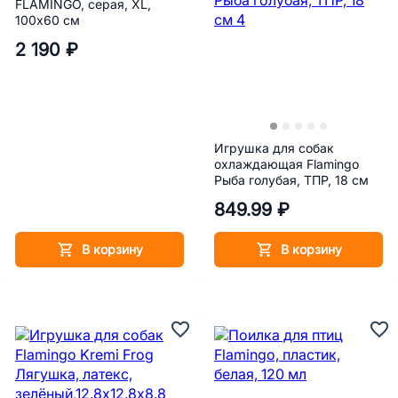
FLAMINGO, серая, XL,
100х60 см
2 190 ₽
Игрушка для собак
охлаждающая Flamingo
Рыба голубая, ТПР, 18 см
849.99 ₽
В корзину
В корзину