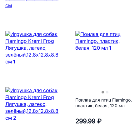
Поилка для птиц Flamingo,
пластик, белая, 120 мл
299.99 ₽