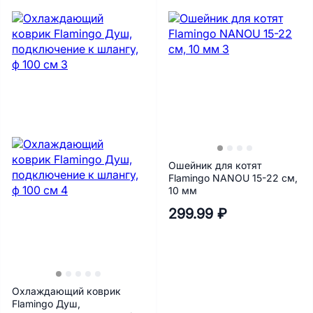
Ошейник для котят
Flamingo NANOU 15-22 см,
10 мм
299.99 ₽
Охлаждающий коврик
Flamingo Душ,