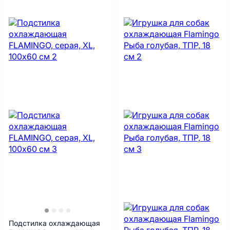
Подстилка охлаждающая