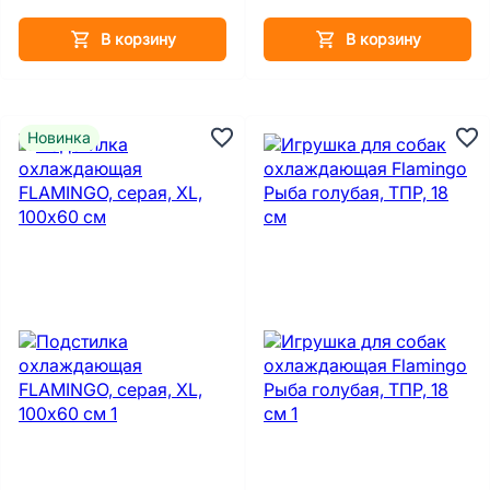
В корзину
В корзину
Новинка