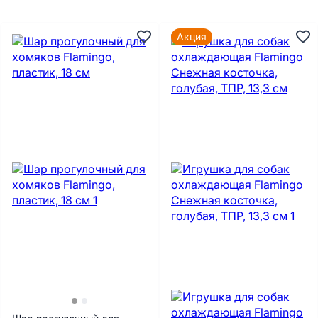
Акция