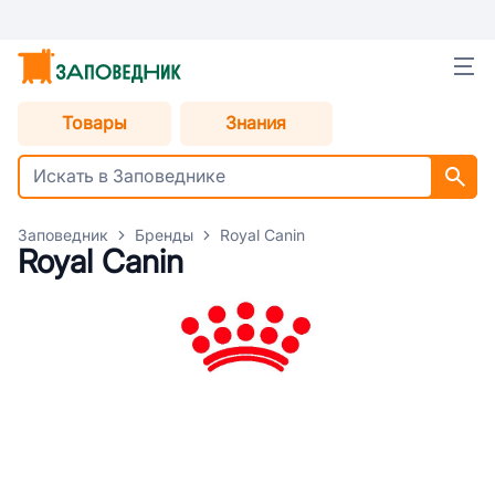
Товары
Знания
Заповедник
Бренды
Royal Canin
Royal Canin