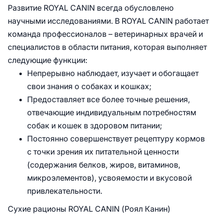
Развитие ROYAL CANIN всегда обусловлено
научными исследованиями. В ROYAL CANIN работает
команда профессионалов – ветеринарных врачей и
специалистов в области питания, которая выполняет
следующие функции:
Непрерывно наблюдает, изучает и обогащает
свои знания о собаках и кошках;
Предоставляет все более точные решения,
отвечающие индивидуальным потребностям
собак и кошек в здоровом питании;
Постоянно совершенствует рецептуру кормов
с точки зрения их питательной ценности
(содержания белков, жиров, витаминов,
микроэлементов), усвояемости и вкусовой
привлекательности.
Сухие рационы ROYAL CANIN (Роял Канин)