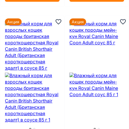
Акция
Акция