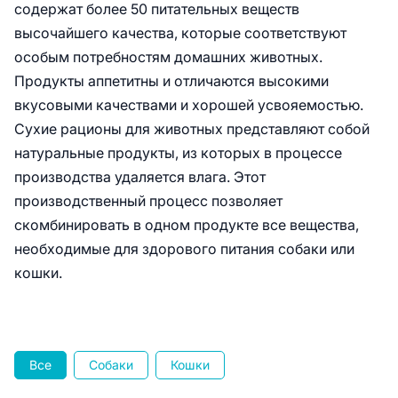
содержат более 50 питательных веществ
высочайшего качества, которые соответствуют
особым потребностям домашних животных.
Продукты аппетитны и отличаются высокими
вкусовыми качествами и хорошей усвояемостью.
Сухие рационы для животных представляют собой
натуральные продукты, из которых в процессе
производства удаляется влага. Этот
производственный процесс позволяет
скомбинировать в одном продукте все вещества,
необходимые для здорового питания собаки или
кошки.
Все
Собаки
Кошки