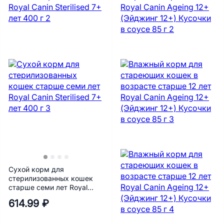
Сухой корм для
стерилизованных кошек
старше семи лет Royal
Canin Sterilised 7+ лет 400 г
614.99 ₽