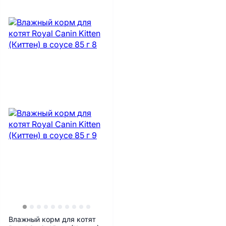
Влажный корм для котят