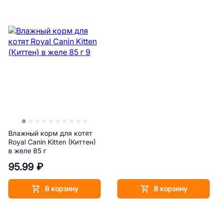
Влажный корм для котят
Royal Canin Kitten (Киттен)
в желе 85 г
95.99 ₽
В корзину
В корзину