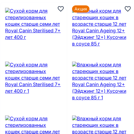
Акция