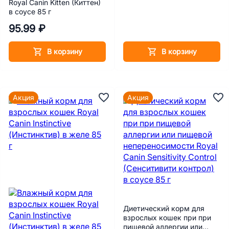
Royal Canin Kitten (Киттен)
в соусе 85 г
95.99 ₽
В корзину
В корзину
Акция
Акция
Диетический корм для
взрослых кошек при при
пищевой аллергии или