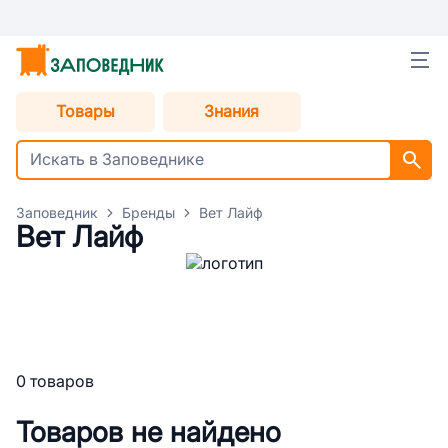
Товары
Знания
Заповедник
Бренды
Вет Лайф
Вет Лайф
0 товаров
Товаров не найдено