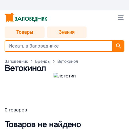
Товары
Знания
Заповедник
Бренды
Ветокинол
Ветокинол
0 товаров
Товаров не найдено