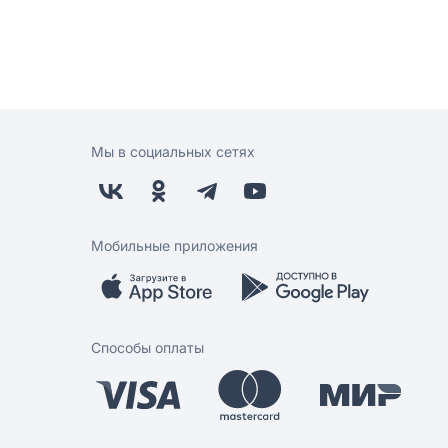
темы CO2
Мы в социальных сетях
Мобильные приложения
Способы оплаты