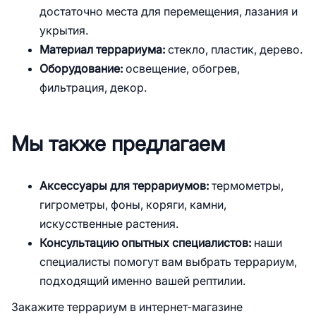
достаточно места для перемещения, лазания и
укрытия.
Материал террариума:
стекло, пластик, дерево.
Оборудование:
освещение, обогрев,
фильтрация, декор.
Мы также предлагаем
Аксессуары для террариумов:
термометры,
гигрометры, фоны, коряги, камни,
искусственные растения.
Консультацию опытных специалистов:
наши
специалисты помогут вам выбрать террариум,
подходящий именно вашей рептилии.
Закажите террариум в интернет-магазине