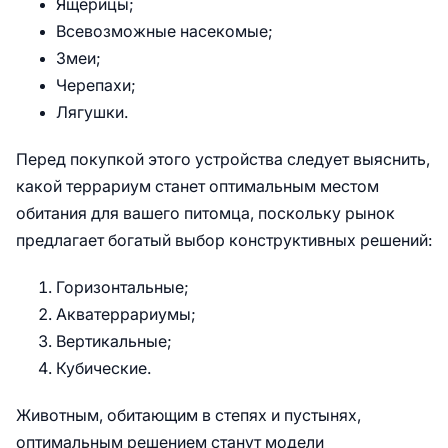
Ящерицы;
Всевозможные насекомые;
Змеи;
Черепахи;
Лягушки.
Перед покупкой этого устройства следует выяснить,
какой террариум станет оптимальным местом
обитания для вашего питомца, поскольку рынок
предлагает богатый выбор конструктивных решений:
Горизонтальные;
Акватеррариумы;
Вертикальные;
Кубические.
Животным, обитающим в степях и пустынях,
оптимальным решением станут модели