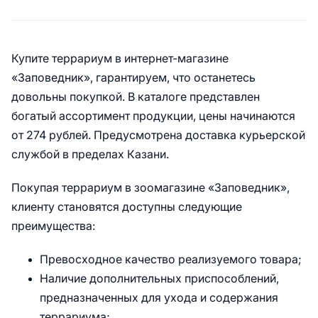
Купите террариум в интернет-магазине
«Заповедник», гарантируем, что останетесь
довольны покупкой. В каталоге представлен
богатый ассортимент продукции, цены начинаются
от 274 рублей. Предусмотрена доставка курьерской
службой в пределах Казани.
Покупая террариум в зоомагазине «Заповедник»,
клиенту становятся доступны следующие
преимущества:
Превосходное качество реализуемого товара;
Наличие дополнительных приспособлений,
предназначенных для ухода и содержания
террариума;