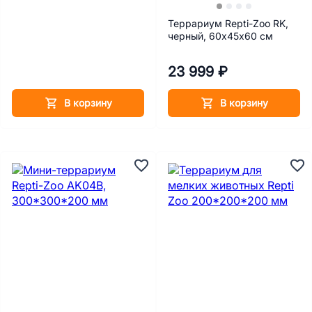
Террариум Repti-Zoo RK,
черный, 60х45х60 см
23 999 ₽
В корзину
В корзину