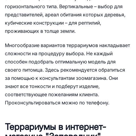
горизонтального типа. Вертикальные – выбор для
представителей, ареал обитания которых деревья,
кубические конструкции – для рептилий,
проживающих в толще земли.
Многообразие вариантов террариумов накладывает
сложности на процедуру выбора. Не каждый
способен подобрать оптимальную модель для
своего питомца. Здесь рекомендуется обратиться
за помощью к консультантам зоомагазина. Они
знают все тонкости и подберут изделие,
соответствующее пожеланиям клиента.
Проконсультироваться можно по телефону.
Террариумы в интернет-