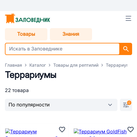
Товары
Знания
Главная
Каталог
Товары для рептилий
Террариумы
Террариумы
22 товара
0