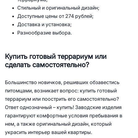
Стильный и оригинальный дизайн;
Доступные цены от 274 рублей;
Доставка и установка;
Разнообразие выбора.
Купить готовый террариум или
сделать самостоятельно?
Большинство новичков, решивших обзавестись
питомцами, возникает вопрос: купить готовый
террариум или поострить его самостоятельно?
Ответ однозначный – купить! Заводские изделия
гарантируют комфортные условия пребывания в
нем, а также оригинальный дизайн, который
украсить интерьер вашей квартиры.