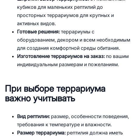
кубиков для маленьких рептилий до
просторных террариумов для крупных и
активных видов.
Готовые решения:
террариумы с
оборудованием, декором и всем необходимым
для создания комфортной среды обитания.
Изготовление террариумов на заказ:
по вашим
индивидуальным размерам и пожеланиям.
При выборе террариума
важно учитывать
Вид рептилии:
размер, особенности поведения,
требования к температуре и влажности.
Размер террариума:
рептилия должна иметь