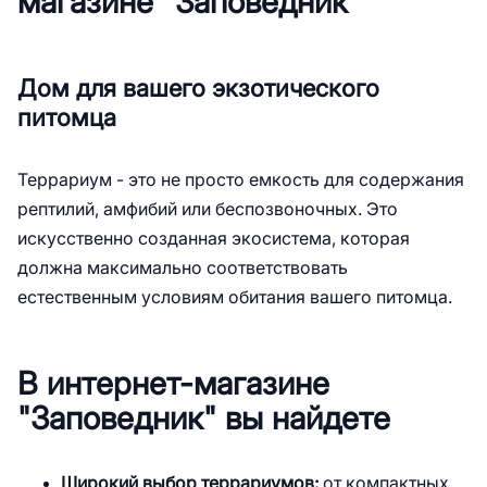
магазине "Заповедник"
Дом для вашего экзотического
питомца
Террариум - это не просто емкость для содержания
рептилий, амфибий или беспозвоночных. Это
искусственно созданная экосистема, которая
должна максимально соответствовать
естественным условиям обитания вашего питомца.
В интернет-магазине
"Заповедник" вы найдете
Широкий выбор террариумов:
от компактных