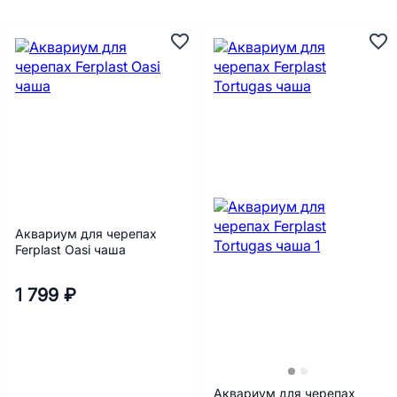
Аквариум для черепах
Ferplast Oasi чаша
1 799 ₽
Аквариум для черепах