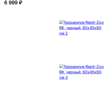
6 999 ₽