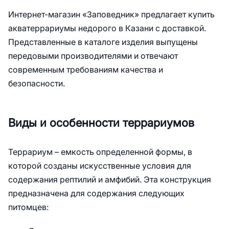
Интернет-магазин «Заповедник» предлагает купить
акватеррариумы недорого в Казани с доставкой.
Представленные в каталоге изделия выпущены
передовыми производителями и отвечают
современным требованиям качества и
безопасности.
Виды и особенности террариумов
Террариум – емкость определенной формы, в
которой созданы искусственные условия для
содержания рептилий и амфибий. Эта конструкция
предназначена для содержания следующих
питомцев: