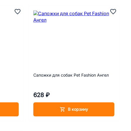
Сапожки для собак Pet Fashion Ангел
628 ₽
В корзину