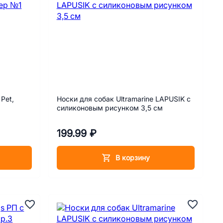
 Pet,
Носки для собак Ultramarine LAPUSIK с
силиконовым рисунком 3,5 см
199.99 ₽
В корзину