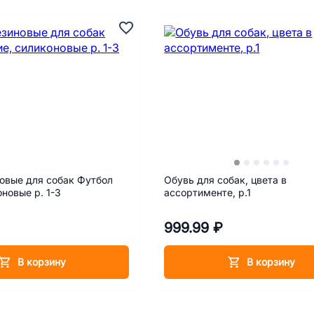
овые для собак Футбол
Обувь для собак, цвета в
оновые р. 1-3
ассортименте, р.1
999.99 ₽
В корзину
В корзину