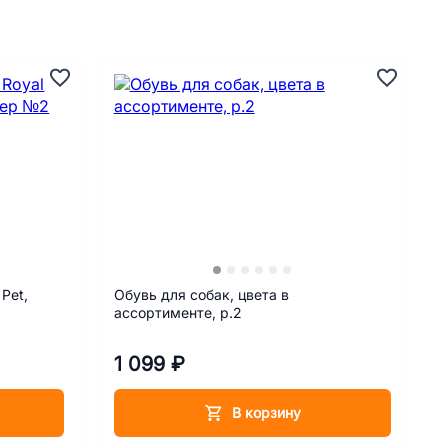
 Pet,
Обувь для собак, цвета в
ассортименте, р.2
1 099 ₽
В корзину