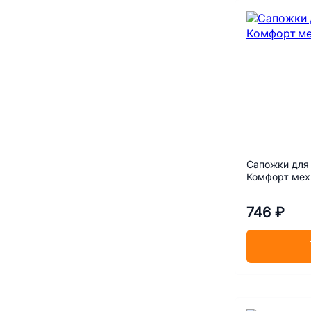
Сапожки для 
Комфорт мех
746 ₽