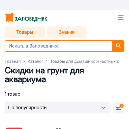
Товары
Знания
Главная
Каталог
Товары для домашних животных с уце
Скидки на грунт для
аквариума
1 товар
0