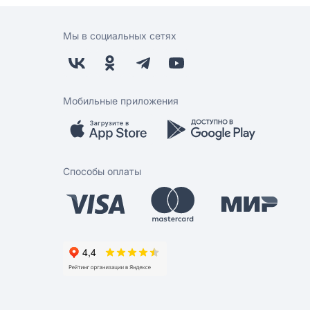
Мы в социальных сетях
Мобильные приложения
Способы оплаты