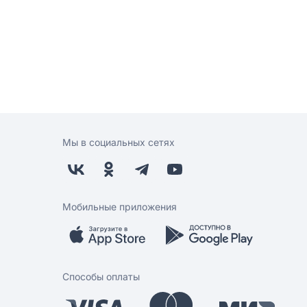
Мы в социальных сетях
Мобильные приложения
Способы оплаты