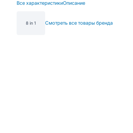
Все характеристики
Описание
Смотреть все товары бренда
8 in 1