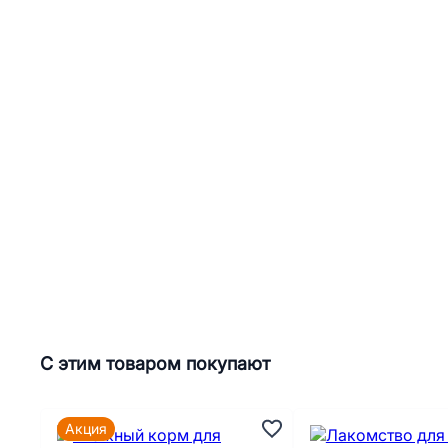
С этим товаром покупают
Акция