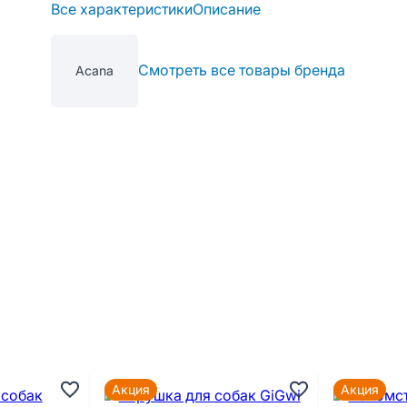
Все характеристики
Описание
Смотреть все товары бренда
Acana
Акция
Акция