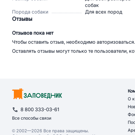
собак
Порода собаки
Для всех пород
Отзывы
Отзывов пока нет
Чтобы оставить отзыв, необходимо авторизоваться
Оставлять отзывы могут только те пользователи, к
Ко
О 
Но
8 800 333-03-61
Фон
Все способы связи
По
Ар
© 2002—2026 Все права защищены.