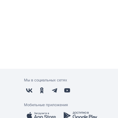
Мы в социальных сетях
Мобильные приложения