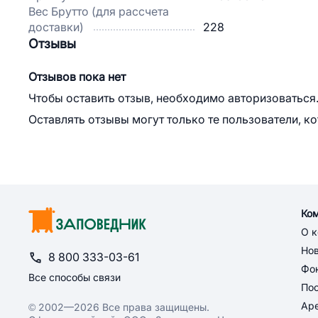
Вес Брутто (для рассчета
доставки)
228
Отзывы
Отзывов пока нет
Чтобы оставить отзыв, необходимо авторизоваться
Оставлять отзывы могут только те пользователи, к
Ко
О 
Но
8 800 333-03-61
Фон
Все способы связи
По
Ар
© 2002—2026 Все права защищены.