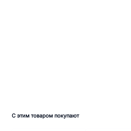
С этим товаром покупают