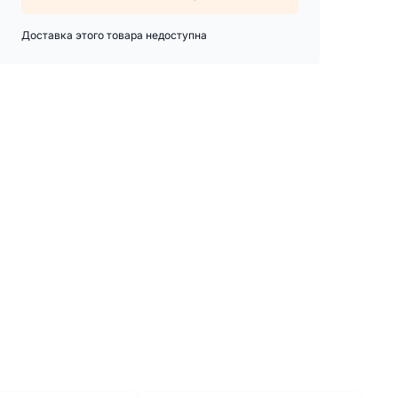
Доставка этого товара недоступна