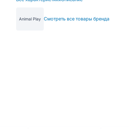
Смотреть все товары бренда
Animal Play