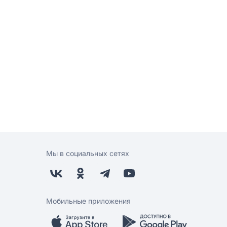
Мы в социальных сетях
Мобильные приложения