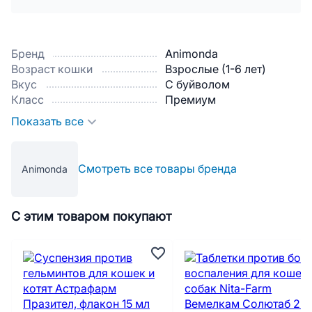
Бренд
Animonda
Возраст кошки
Взрослые (1-6 лет)
Вкус
С буйволом
Класс
Премиум
Показать все
Смотреть все товары бренда
Animonda
С этим товаром покупают