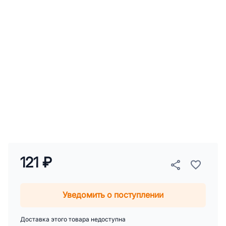
121 ₽
Уведомить о поступлении
Доставка этого товара недоступна