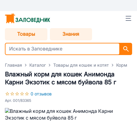
Товары
Знания
Главная
Каталог
Товары для кошек и котят
Корм для
Влажный корм для кошек Анимонда
Карни Экзотик с мясом буйвола 85 г
0 отзывов
Арт. 001/83365