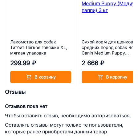
Лакомство для собак
Сухой корм для щенков
Титбит Лёгкое говяжье XL,
средних пород собак Roya
мягкая упаковка
Canin Medium Puppy
(Медиум паппи) 3 кг
299.99 ₽
2 666 ₽
В корзину
В корзину
Отзывы
Отзывов пока нет
Чтобы оставить отзыв, необходимо авторизоваться.
Оставлять отзывы могут только те пользователи,
которые ранее приобретали данный товар.