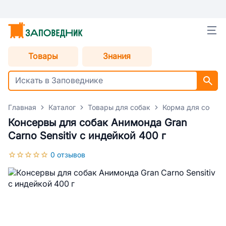
Товары
Знания
Главная
Каталог
Товары для собак
Корма для собак
Консервы для собак Анимонда Gran
Carno Sensitiv c индейкой 400 г
0 отзывов