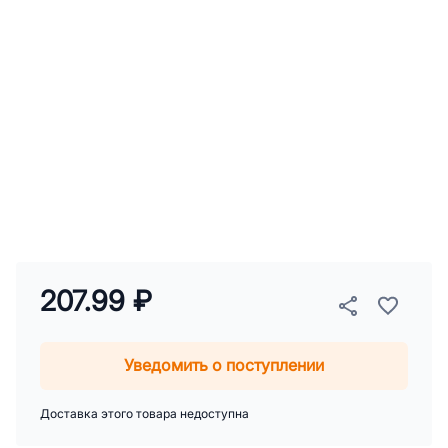
207.99 ₽
Уведомить о поступлении
Доставка этого товара недоступна