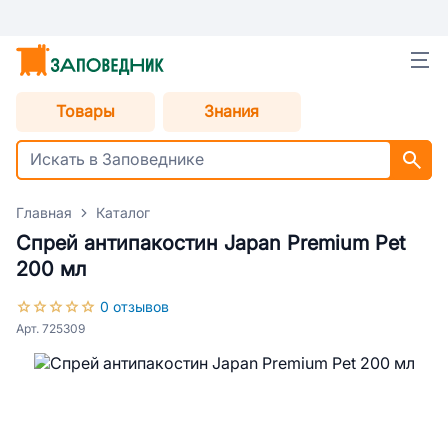
Товары
Знания
Главная
Каталог
Спрей антипакостин Japan Premium Pet
200 мл
0 отзывов
Арт. 725309