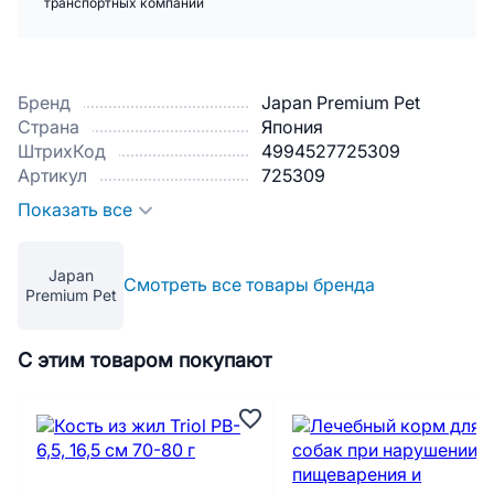
транспортных компаний
Бренд
Japan Premium Pet
Страна
Япония
ШтрихКод
4994527725309
Артикул
725309
Показать все
Japan
Смотреть все товары бренда
Premium Pet
С этим товаром покупают