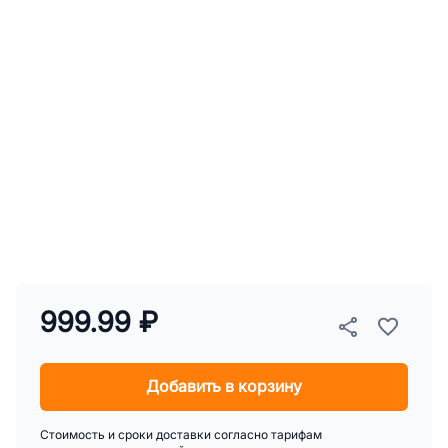
999.99 ₽
Добавить в корзину
Стоимость и сроки доставки согласно тарифам