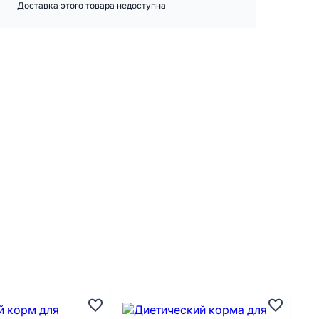
Доставка этого товара недоступна