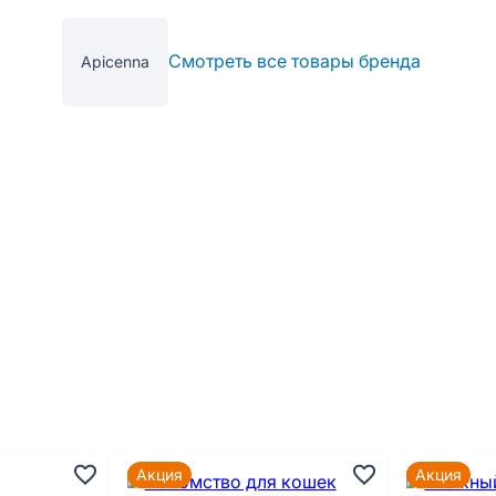
Смотреть все товары бренда
Apicenna
Акция
Акция