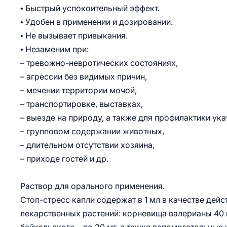
• Быстрый успокоительный эффект.
• Удобен в применении и дозировании.
• Не вызывает привыкания.
• Незаменим при:
– тревожно-невротических состояниях,
– агрессии без видимых причин,
– мечении территории мочой,
– транспортировке, выставках,
– выезде на природу, а также для профилактики ука
– групповом содержании животных,
– длительном отсутствии хозяина,
– приходе гостей и др.
Раствор для орального применения.
Стоп-стресс капли содержат в 1 мл в качестве дейс
лекарственных растений: корневища валерианы 40 