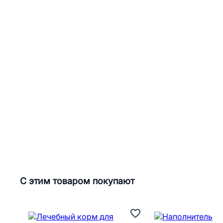
С этим товаром покупают