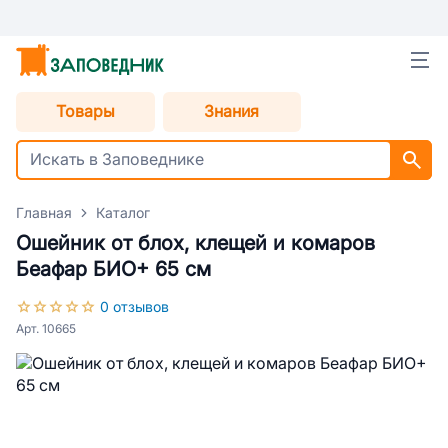
Товары
Знания
Главная
Каталог
Ошейник от блох, клещей и комаров
Беафар БИО+ 65 см
0 отзывов
Арт. 10665