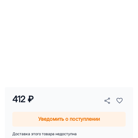
412 ₽
Уведомить о поступлении
Доставка этого товара недоступна