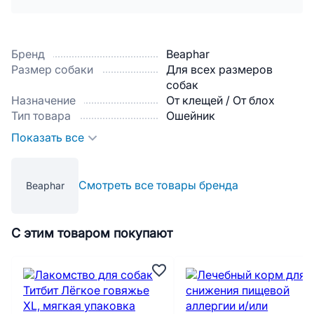
Бренд
Beaphar
Размер собаки
Для всех размеров
собак
Назначение
От клещей / От блох
Тип товара
Ошейник
Показать все
Смотреть все товары бренда
Beaphar
С этим товаром покупают