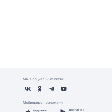
Мы в социальных сетях
Мобильные приложения