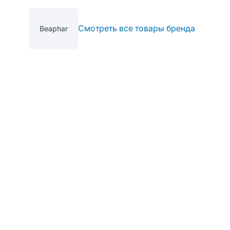
Смотреть все товары бренда
Beaphar