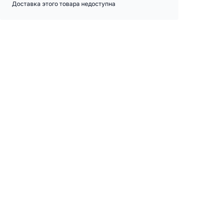
Доставка этого товара недоступна