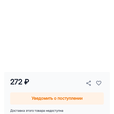
272 ₽
Уведомить о поступлении
Доставка этого товара недоступна