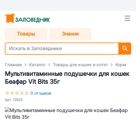
Товары
Знания
Главная
Каталог
Товары для кошек и котят
Корм для
Мультивитаминные подушечки для кошек
Беафар Vit Bits 35г
0 отзывов
Арт. 12625