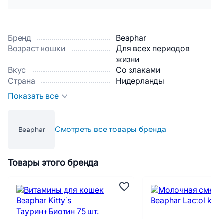
Бренд
Beaphar
Возраст кошки
Для всех периодов
жизни
Вкус
Со злаками
Страна
Нидерланды
Показать все
Смотреть все товары бренда
Beaphar
Товары этого бренда