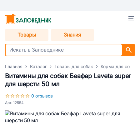
Товары
Знания
Главная
Каталог
Товары для собак
Корма для собак
Витамины для собак Беафар Laveta super
для шерсти 50 мл
0 отзывов
Арт. 12554