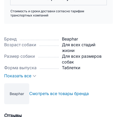
Стоимость и сроки доставки согласно тарифам
транспортных компаний
Бренд
Beaphar
Возраст собаки
Для всех стадий
жизни
Размер собаки
Для всех размеров
собак
Форма выпуска
Таблетки
Показать все
Смотреть все товары бренда
Beaphar
Отзывы