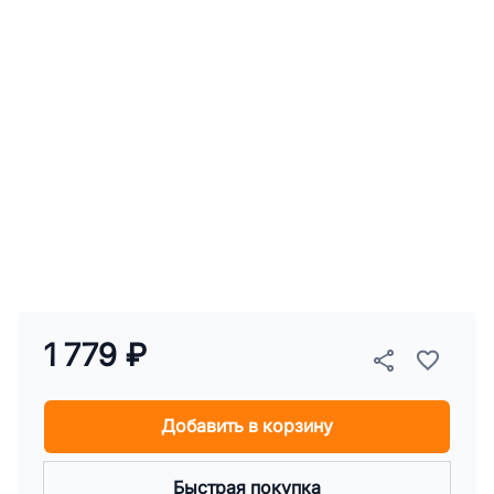
1 779 ₽
Добавить в корзину
Быстрая покупка