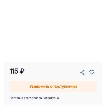
115 ₽
Уведомить о поступлении
Доставка этого товара недоступна