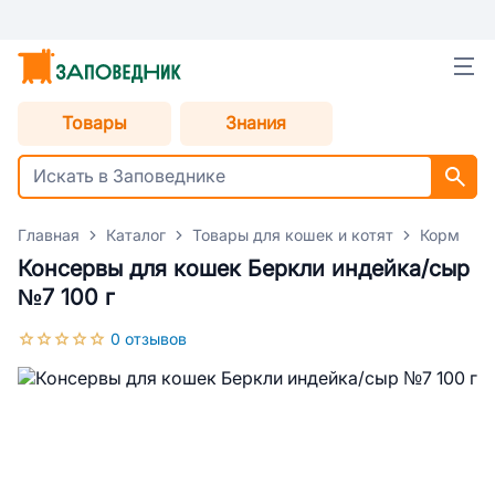
Товары
Знания
Главная
Каталог
Товары для кошек и котят
Корм для
Консервы для кошек Беркли индейка/сыр
№7 100 г
0 отзывов