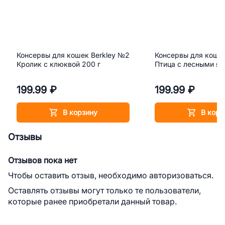
Консервы для кошек Berkley №2
Консервы для кошек
Кролик с клюквой 200 г
Птица с лесными яг
199.99 ₽
199.99 ₽
В корзину
В корз
Отзывы
Отзывов пока нет
Чтобы оставить отзыв, необходимо авторизоваться.
Оставлять отзывы могут только те пользователи,
которые ранее приобретали данный товар.