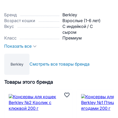
Бренд
Berkley
Возраст кошки
Взрослые (1-6 лет)
Вкус
С индейкой / С
сыром
Класс
Премиум
Показать все
Смотреть все товары бренда
Berkley
Товары этого бренда