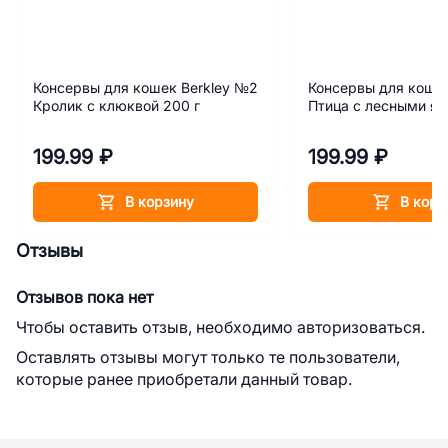
Консервы для кошек Berkley №2
Консервы для кошек
Кролик с клюквой 200 г
Птица с лесными яг
199.99 ₽
199.99 ₽
В корзину
В корз
Отзывы
Отзывов пока нет
Чтобы оставить отзыв, необходимо авторизоваться.
Оставлять отзывы могут только те пользователи,
которые ранее приобретали данный товар.