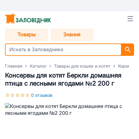
Товары
Знания
Главная
Каталог
Товары для кошек и котят
Корм для
Консервы для котят Беркли домашняя
птица с лесными ягодами №2 200 г
0 отзывов