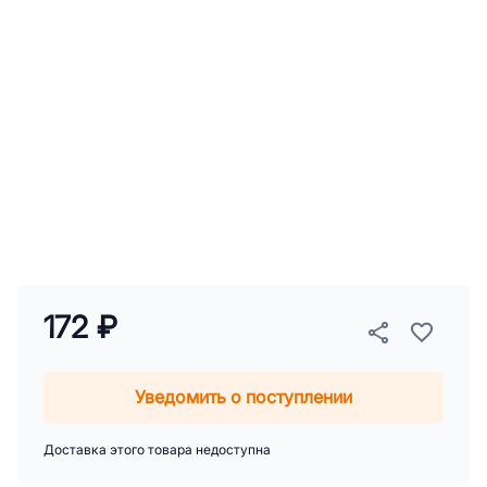
172 ₽
Уведомить о поступлении
Доставка этого товара недоступна