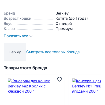
Бренд
Berkley
Возраст кошки
Котята (до 1 года)
Вкус
С птицей
Класс
Премиум
Показать все
Смотреть все товары бренда
Berkley
Товары этого бренда