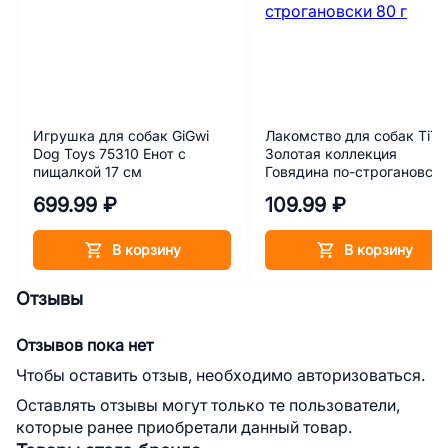
Игрушка для собак GiGwi
Лакомство для собак TiTB
Dog Toys 75310 Енот с
Золотая коллекция
пищалкой 17 см
Говядина по-строгановск
80 г
699.99 ₽
109.99 ₽
В корзину
В корзину
Отзывы
Отзывов пока нет
Чтобы оставить отзыв, необходимо авторизоваться.
Оставлять отзывы могут только те пользователи,
которые ранее приобретали данный товар.