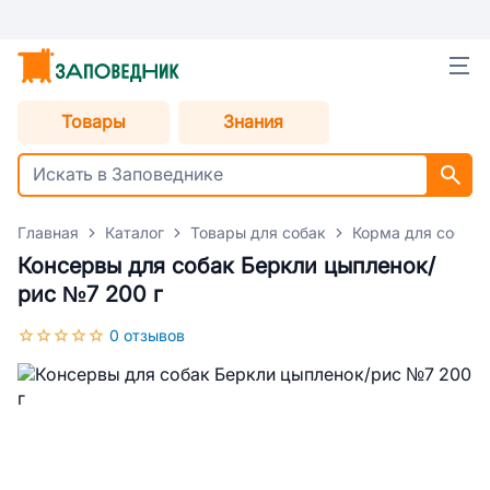
Товары
Знания
Главная
Каталог
Товары для собак
Корма для собак
Консервы для собак Беркли цыпленок/
рис №7 200 г
0 отзывов