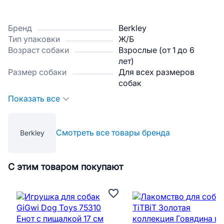
Бренд
Berkley
Тип упаковки
Ж/Б
Возраст собаки
Взрослые (от 1 до 6
лет)
Размер собаки
Для всех размеров
собак
Показать все
Смотреть все товары бренда
Berkley
С этим товаром покупают