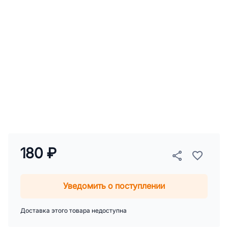
180 ₽
Уведомить о поступлении
Доставка этого товара недоступна