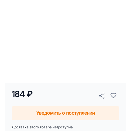
184 ₽
Уведомить о поступлении
Доставка этого товара недоступна