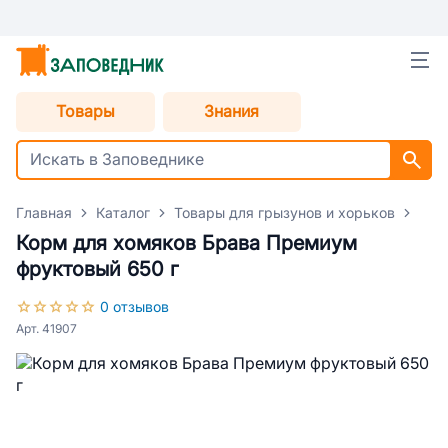
Товары
Знания
Главная
Каталог
Товары для грызунов и хорьков
Кор
Корм для хомяков Брава Премиум
фруктовый 650 г
0 отзывов
Арт. 41907