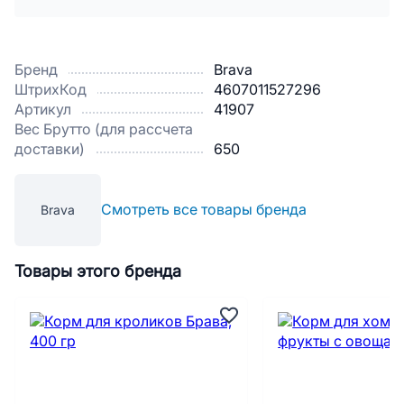
Бренд
Brava
ШтрихКод
4607011527296
Артикул
41907
Вес Брутто (для рассчета
доставки)
650
Смотреть все товары бренда
Brava
Товары этого бренда