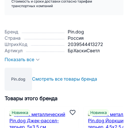
Стоимость и сроки доставки согласно тарифам
транспортных компаний
Бренд
Pin.dog
Страна
Россия
ШтрихКод
2039544413272
Артикул
БрХаскиСветл
Показать все
Смотреть все товары бренда
Pin.dog
Товары этого бренда
Новинка
Новинка