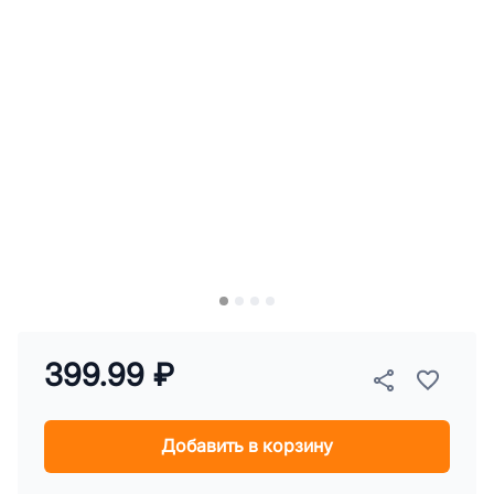
399.99 ₽
Добавить в корзину