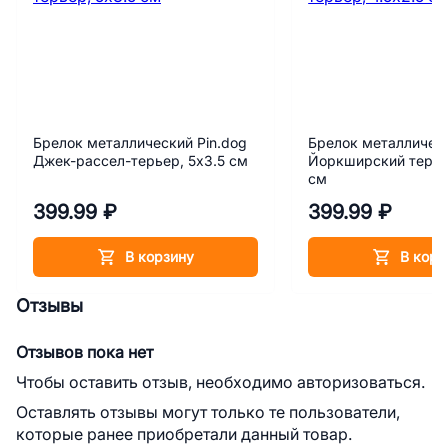
Брелок металлический Pin.dog
Брелок металлическ
Джек-рассел-терьер, 5х3.5 см
Йоркширский терьер
см
399.99 ₽
399.99 ₽
В корзину
В корз
Отзывы
Отзывов пока нет
Чтобы оставить отзыв, необходимо авторизоваться.
Оставлять отзывы могут только те пользователи,
которые ранее приобретали данный товар.