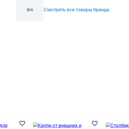
Смотреть все товары бренда
Brit