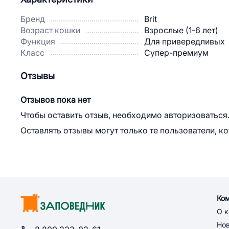
Бренд
Brit
Возраст кошки
Взрослые (1-6 лет)
Функция
Для привередливых
Класс
Супер-премиум
Отзывы
Отзывов пока нет
Чтобы оставить отзыв, необходимо авторизоваться
Оставлять отзывы могут только те пользователи, к
Ко
О 
Но