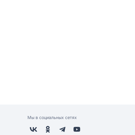
Мы в социальных сетях