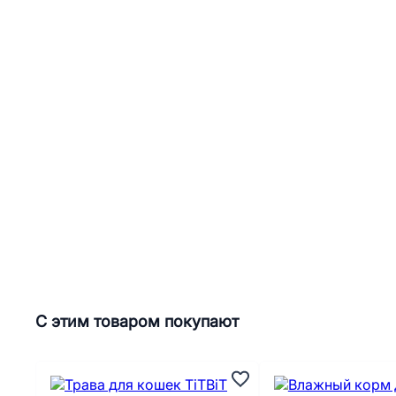
С этим товаром покупают