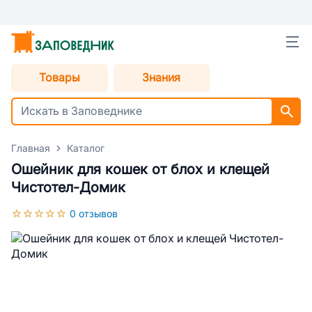
Товары
Знания
Главная
Каталог
Ошейник для кошек от блох и клещей
Чистотел-Домик
0 отзывов