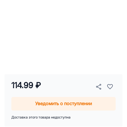
114.99 ₽
Уведомить о поступлении
Доставка этого товара недоступна