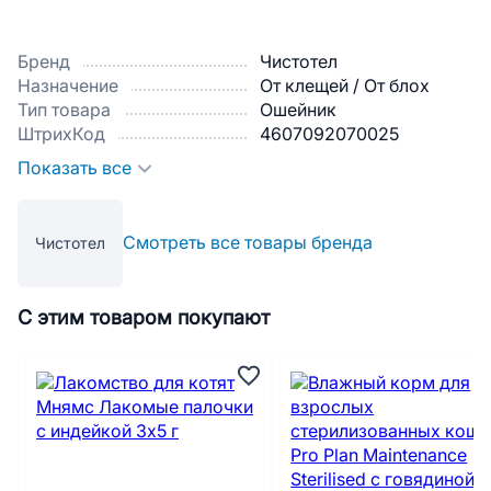
Бренд
Чистотел
Назначение
От клещей / От блох
Тип товара
Ошейник
ШтрихКод
4607092070025
Показать все
Смотреть все товары бренда
Чистотел
С этим товаром покупают