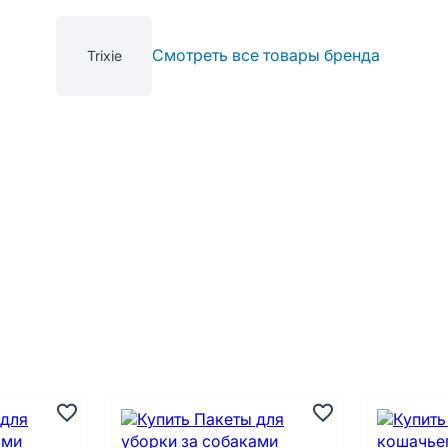
Смотреть все товары бренда
Trixie