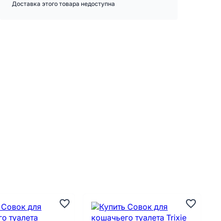
Доставка этого товара недоступна