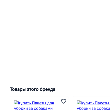
Товары этого бренда