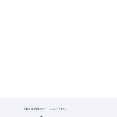
Мы в социальных сетях