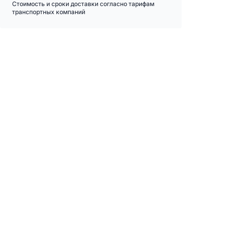
Стоимость и сроки доставки согласно тарифам
транспортных компаний