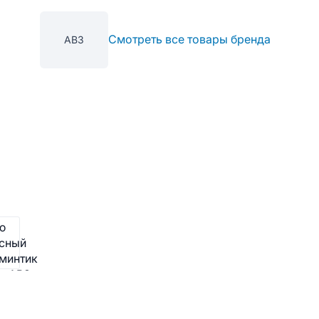
Смотреть все товары бренда
АВЗ