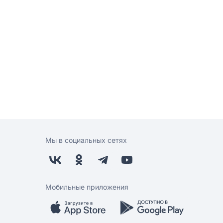
Мы в социальных сетях
Мобильные приложения