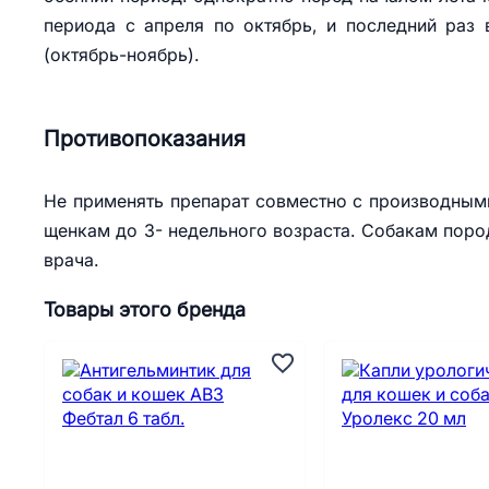
периода с апреля по октябрь, и последний раз 
(октябрь-ноябрь).
Противопоказания
Не применять препарат совместно с производным
щенкам до 3- недельного возраста. Собакам пород
врача.
Товары этого бренда