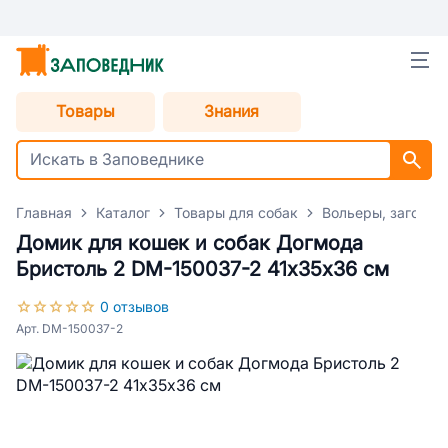
Товары
Знания
Главная
Каталог
Товары для собак
Вольеры, загоны,
Домик для кошек и собак Догмода
Бристоль 2 DM-150037-2 41х35х36 см
0 отзывов
Арт. DM-150037-2