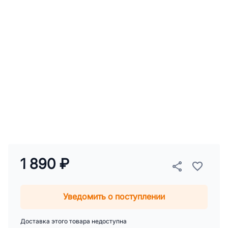
1 890 ₽
Уведомить о поступлении
Доставка этого товара недоступна