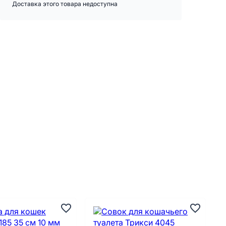
Доставка этого товара недоступна