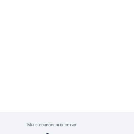
Мы в социальных сетях