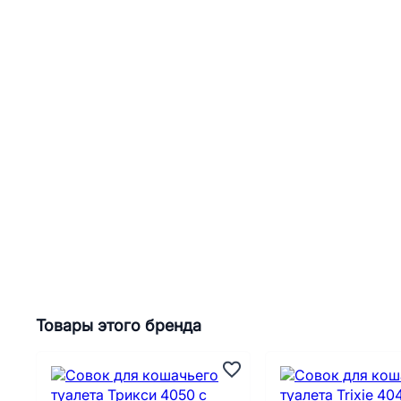
Товары этого бренда