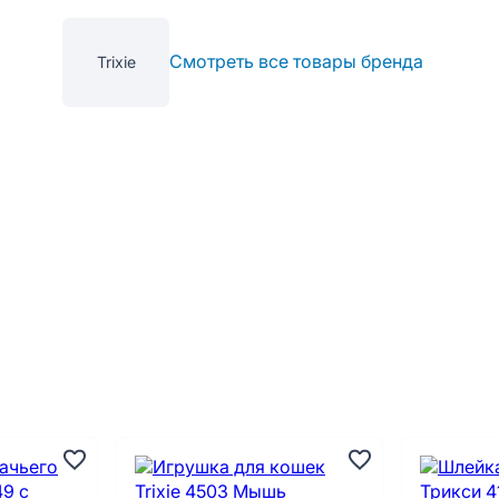
Смотреть все товары бренда
Trixie