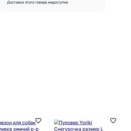
Доставка этого товара недоступна