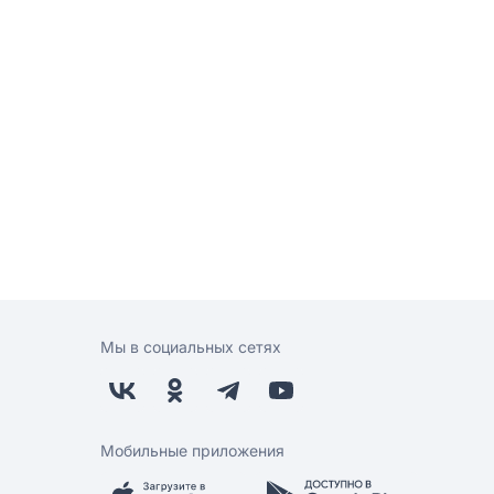
Мы в социальных сетях
Мобильные приложения