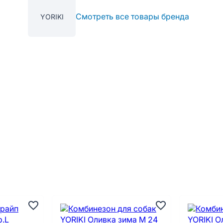
Смотреть все товары бренда
YORIKI