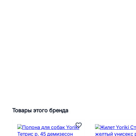
Товары этого бренда