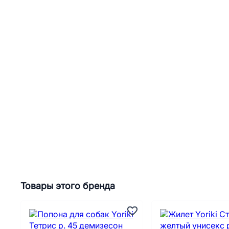
Товары этого бренда