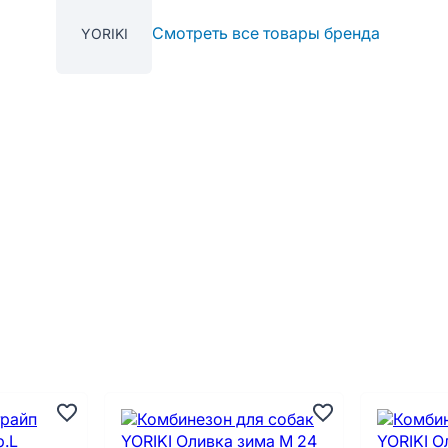
Смотреть все товары бренда
YORIKI