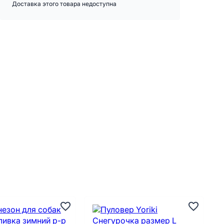
Доставка этого товара недоступна