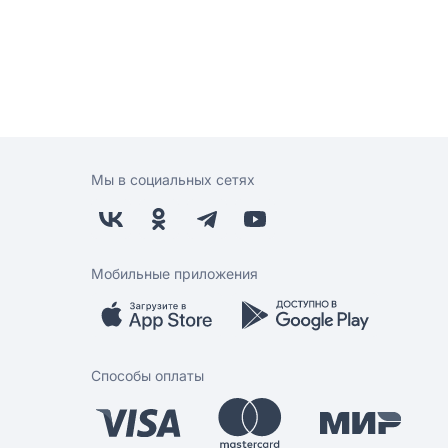
Мы в социальных сетях
Мобильные приложения
Способы оплаты