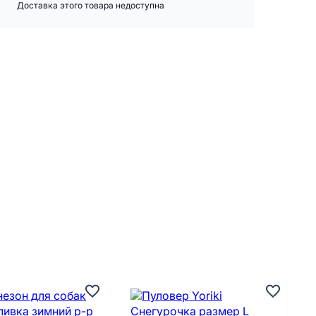
Доставка этого товара недоступна