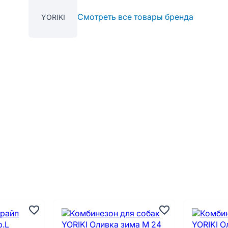
Смотреть все товары бренда
YORIKI