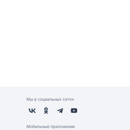
Мы в социальных сетях
Мобильные приложения