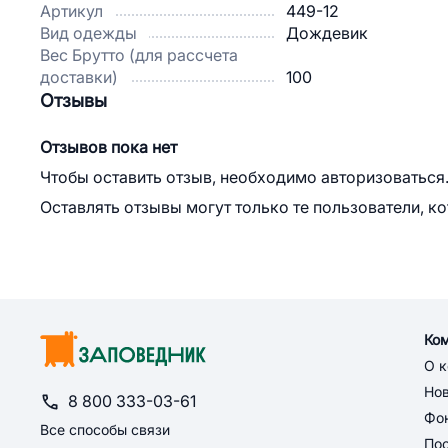
Артикул
449-12
Вид одежды
Дождевик
Вес Брутто (для рассчета
доставки)
100
Отзывы
Отзывов пока нет
Чтобы оставить отзыв, необходимо авторизоваться
Оставлять отзывы могут только те пользователи, к
Ко
О 
Но
8 800 333-03-61
Фон
Все способы связи
По