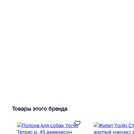
Товары этого бренда