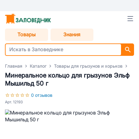
Товары
Знания
Главная
Каталог
Товары для грызунов и хорьков
Лак
Минеральное кольцо для грызунов Эльф
Мышильд 50 г
0 отзывов
Арт. 12193