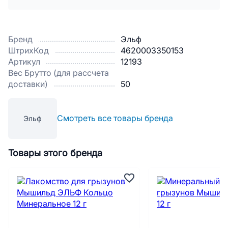
Бренд
Эльф
ШтрихКод
4620003350153
Артикул
12193
Вес Брутто (для рассчета
доставки)
50
Смотреть все товары бренда
Эльф
Товары этого бренда