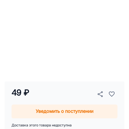
49 ₽
Уведомить о поступлении
Доставка этого товара недоступна