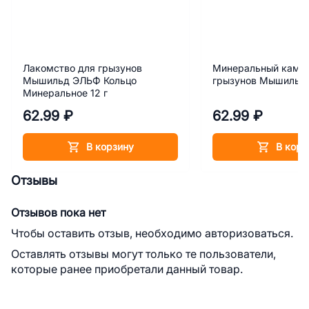
Лакомство для грызунов
Минеральный камен
Мышильд ЭЛЬФ Кольцо
грызунов Мышильд с
Минеральное 12 г
62.99 ₽
62.99 ₽
В корзину
В корз
Отзывы
Отзывов пока нет
Чтобы оставить отзыв, необходимо авторизоваться.
Оставлять отзывы могут только те пользователи,
которые ранее приобретали данный товар.