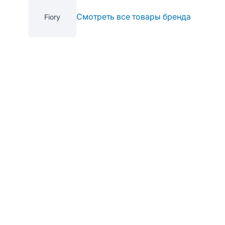
Смотреть все товары бренда
Fiory