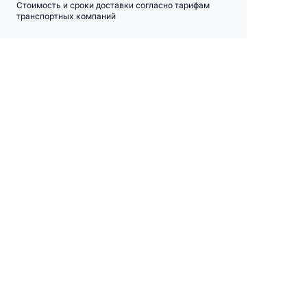
Стоимость и сроки доставки согласно тарифам
транспортных компаний