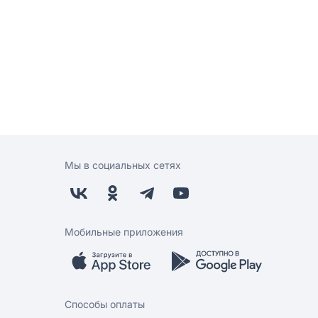
Мы в социальных сетях
Мобильные приложения
Способы оплаты