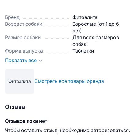
Бренд
Фитоэлита
Возраст собаки
Взрослые (от 1 до 6
лет)
Размер собаки
Для всех размеров
собак
Форма выпуска
Таблетки
Показать все
Смотреть все товары бренда
Фитоэлита
Отзывы
Отзывов пока нет
Чтобы оставить отзыв, необходимо авторизоваться.