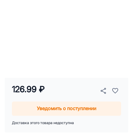
126.99 ₽
Уведомить о поступлении
Доставка этого товара недоступна