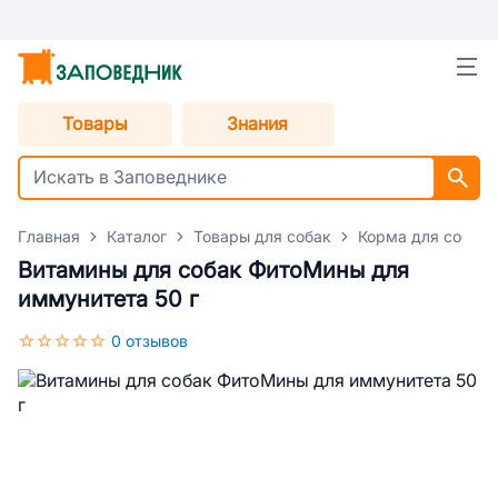
Товары
Знания
Главная
Каталог
Товары для собак
Корма для собак
Витамины для собак ФитоМины для
иммунитета 50 г
0 отзывов