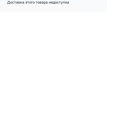
Доставка этого товара недоступна