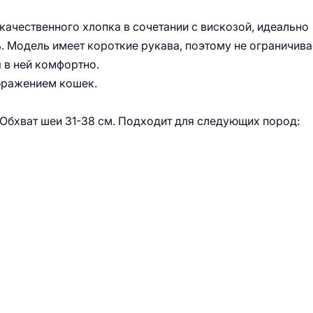
з качественного хлопка в сочетании с вискозой, идеально
. Модель имеет короткие рукава, поэтому не ограничива
я в ней комфортно.
бражением кошек.
. Обхват шеи 31-38 см. Подходит для следующих пород: