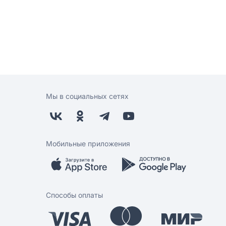
Мы в социальных сетях
Мобильные приложения
Способы оплаты