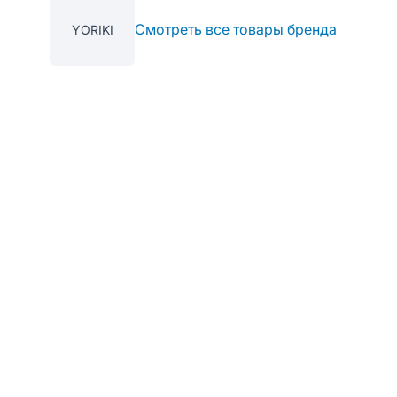
Смотреть все товары бренда
YORIKI